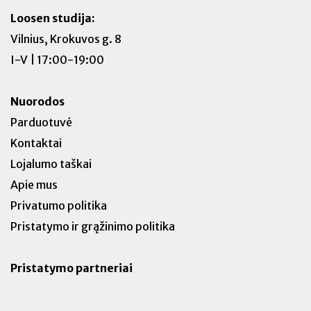
Loosen studija:
Vilnius, Krokuvos g. 8
I-V | 17:00-19:00
Nuorodos
Parduotuvė
Kontaktai
Lojalumo taškai
Apie mus
Privatumo politika
Pristatymo ir grąžinimo politika
Pristatymo partneriai