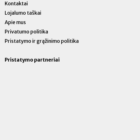
Kontaktai
Lojalumo taškai
Apie mus
Privatumo politika
Pristatymo ir grąžinimo politika
Pristatymo partneriai