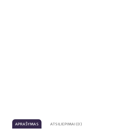
APRAŠYMAS
ATSILIEPIMAI (0)