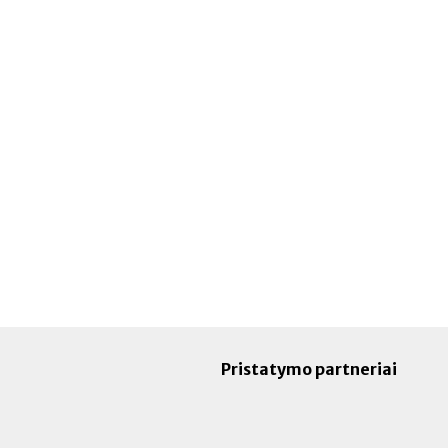
Pristatymo partneriai