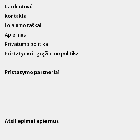
Parduotuvė
Kontaktai
Lojalumo taškai
Apie mus
Privatumo politika
Pristatymo ir grąžinimo politika
Pristatymo partneriai
Atsiliepimai apie mus