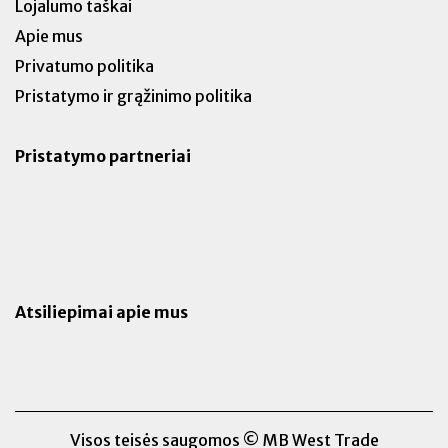
Lojalumo taškai
Apie mus
Privatumo politika
Pristatymo ir grąžinimo politika
Pristatymo partneriai
Atsiliepimai apie mus
Visos teisės saugomos © MB West Trade