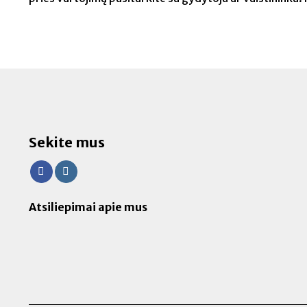
Sekite mus
Atsiliepimai apie mus