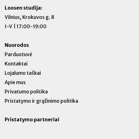
Loosen studija:
Vilnius, Krokuvos g. 8
I-V | 17:00-19:00
Nuorodos
Parduotuvė
Kontaktai
Lojalumo taškai
Apie mus
Privatumo politika
Pristatymo ir grąžinimo politika
Pristatymo partneriai