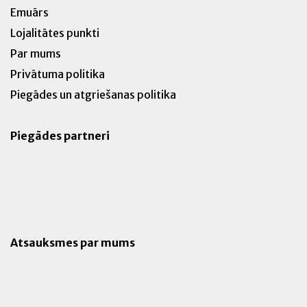
Emuārs
Lojalitātes punkti
Par mums
Privātuma politika
Piegādes un atgriešanas politika
Piegādes partneri
Atsauksmes par mums