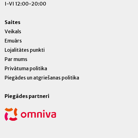
I-VI 12:00-20:00
Saites
Veikals
Emuārs
Lojalitātes punkti
Par mums
Privātuma politika
Piegādes un atgriešanas politika
Piegādes partneri