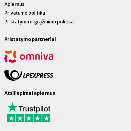
Apie mus
Privatumo politika
Pristatymo ir grąžinimo politika
Pristatymo partneriai
Atsiliepimai apie mus