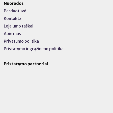
Nuorodos
Parduotuvė
Kontaktai
Lojalumo taškai
Apie mus
Privatumo politika
Pristatymo ir grąžinimo politika
Pristatymo partneriai