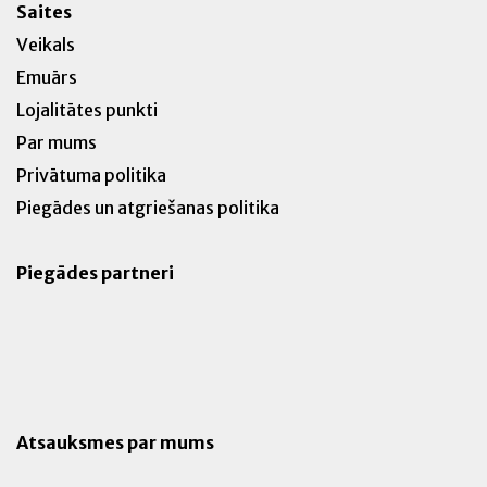
Saites
Veikals
Emuārs
Lojalitātes punkti
Par mums
Privātuma politika
Piegādes un atgriešanas politika
Piegādes partneri
Atsauksmes par mums